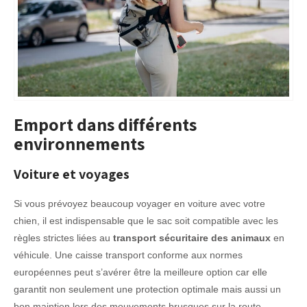
Emport dans différents
environnements
Voiture et voyages
Si vous prévoyez beaucoup voyager en voiture avec votre
chien, il est indispensable que le sac soit compatible avec les
règles strictes liées au
transport sécuritaire des animaux
en
véhicule. Une caisse transport conforme aux normes
européennes peut s’avérer être la meilleure option car elle
garantit non seulement une protection optimale mais aussi un
bon maintien lors des mouvements brusques sur la route.