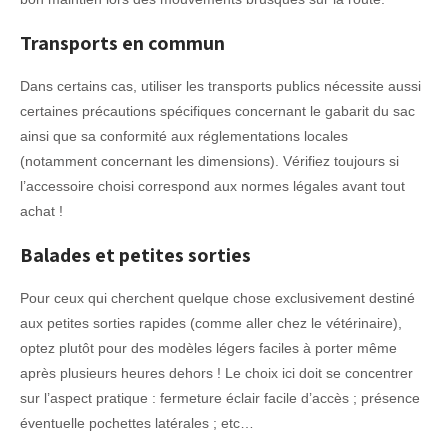
Transports en commun
Dans certains cas, utiliser les transports publics nécessite aussi
certaines précautions spécifiques concernant le gabarit du sac
ainsi que sa conformité aux réglementations locales
(notamment concernant les dimensions). Vérifiez toujours si
l’accessoire choisi correspond aux normes légales avant tout
achat !
Balades et petites sorties
Pour ceux qui cherchent quelque chose exclusivement destiné
aux petites sorties rapides (comme aller chez le vétérinaire),
optez plutôt pour des modèles légers faciles à porter même
après plusieurs heures dehors ! Le choix ici doit se concentrer
sur l’aspect pratique : fermeture éclair facile d’accès ; présence
éventuelle pochettes latérales ; etc…