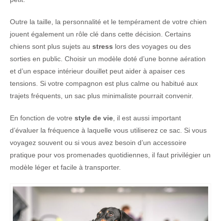
Outre la taille, la personnalité et le tempérament de votre chien
jouent également un rôle clé dans cette décision. Certains
chiens sont plus sujets au
stress
lors des voyages ou des
sorties en public. Choisir un modèle doté d’une bonne aération
et d’un espace intérieur douillet peut aider à apaiser ces
tensions. Si votre compagnon est plus calme ou habitué aux
trajets fréquents, un sac plus minimaliste pourrait convenir.
En fonction de votre
style de vie
, il est aussi important
d’évaluer la fréquence à laquelle vous utiliserez ce sac. Si vous
voyagez souvent ou si vous avez besoin d’un accessoire
pratique pour vos promenades quotidiennes, il faut privilégier un
modèle léger et facile à transporter.