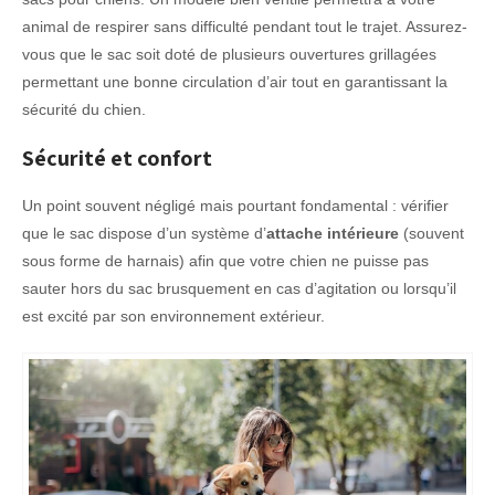
animal de respirer sans difficulté pendant tout le trajet. Assurez-
vous que le sac soit doté de plusieurs ouvertures grillagées
permettant une bonne circulation d’air tout en garantissant la
sécurité du chien.
Sécurité et confort
Un point souvent négligé mais pourtant fondamental : vérifier
que le sac dispose d’un système d’
attache intérieure
(souvent
sous forme de harnais) afin que votre chien ne puisse pas
sauter hors du sac brusquement en cas d’agitation ou lorsqu’il
est excité par son environnement extérieur.