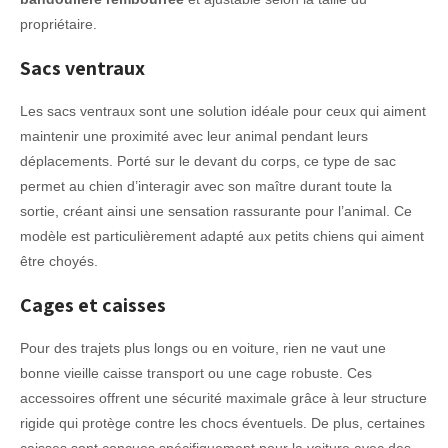
propriétaire.
Sacs ventraux
Les sacs ventraux sont une solution idéale pour ceux qui aiment
maintenir une proximité avec leur animal pendant leurs
déplacements. Porté sur le devant du corps, ce type de sac
permet au chien d’interagir avec son maître durant toute la
sortie, créant ainsi une sensation rassurante pour l’animal. Ce
modèle est particulièrement adapté aux petits chiens qui aiment
être choyés.
Cages et caisses
Pour des trajets plus longs ou en voiture, rien ne vaut une
bonne vieille caisse transport ou une cage robuste. Ces
accessoires offrent une sécurité maximale grâce à leur structure
rigide qui protège contre les chocs éventuels. De plus, certaines
caisses sont conçues spécifiquement pour la voiture avec des