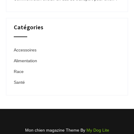
Catégories
Accessoires
Alimentation
Race
Santé
Mon chien magazine Theme By
My Dog Lite