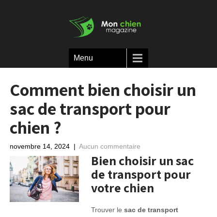
Menu
Comment bien choisir un
sac de transport pour
chien ?
novembre 14, 2024
|
Aucun commentaire
Bien choisir un sac
de transport pour
votre chien
Trouver le
sac de transport