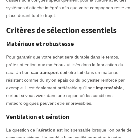
systèmes d’attache intégrés afin que votre compagnon reste en
place durant tout le trajet.
Critères de sélection essentiels
Matériaux et robustesse
Pour garantir que votre achat sera durable dans le temps,
prêtez attention aux matériaux utilisés dans la fabrication du
sac. Un bon
sac transport
doit être fait dans un matériau
résistant comme du nylon épais ou du polyester renforcé par
exemple. Il est également préférable qu’il soit
imperméable
,
surtout si vous vivez dans une région où les conditions
météorologiques peuvent être imprévisibles.
Ventilation et aération
La question de l’
aération
est indispensable lorsque l’on parle de
sacs pour chiens. Un modèle bien ventilé permettra à votre