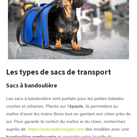
Les types de sacs de transport
Sacs à bandoulière
Les sacs à bandoulière sont parfaits pour les petites balades
courtes et urbaines. Placés sur l’
épaule
, ils permettent au
maître d’avoir les mains libres tout en gardant son chien près de
soi. Pour garantir le confort du maître et du chien, recherchez
auprès de
https://www.kytluxurypet.com
des modèles avec une
bandoulière rembourrée
et ajustable selon la taille du