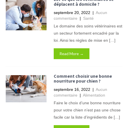
déplacent à domicile ?
septembre 20, 2022
|
Aucun
commentaire
|
Santé
Le domaine des soins vétérinaires est
un secteur fortement encadré par la
loi. Ainsi les règles de mise en […]
Read More →
Comment choisir une bonne
nourriture pour chien ?
septembre 16, 2022
|
Aucun
commentaire
|
Alimentation
Faire le choix d’une bonne nourriture
pour votre chien n’est pas une chose
facile car la liste d’ingrédients de […]