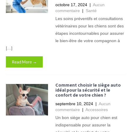
octobre 17, 2024
|
Aucun
commentaire
|
Santé
Les soins préventifs et consultations
vétérinaires pour les chiens sont des
étapes incontournables pour assurer
le bien-être de votre compagnon à
[…]
Read More →
Comment choisir le siège auto
idéal pour la sécurité et le
confort de votre chien ?
septembre 10, 2024
|
Aucun
commentaire
|
Accessoires
Un bon siège auto pour chien est
indispensable pour assurer la