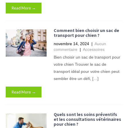
Read More →
Comment bien choisir un sac de
transport pour chien ?
novembre 14, 2024
|
Aucun
commentaire
|
Accessoires
Bien choisir un sac de transport pour
votre chien Trouver le sac de
transport idéal pour votre chien peut
sembler être un défi, […]
Read More →
Quels sont les soins préventifs
et les consultations vétérinaires
pour chien ?