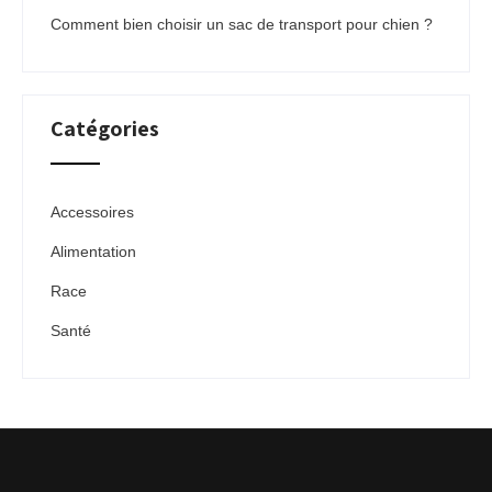
Comment bien choisir un sac de transport pour chien ?
Catégories
Accessoires
Alimentation
Race
Santé