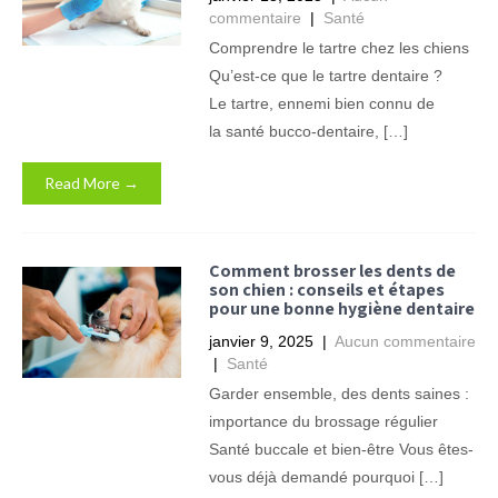
commentaire
|
Santé
Comprendre le tartre chez les chiens
Qu’est-ce que le tartre dentaire ?
Le tartre, ennemi bien connu de
la santé bucco-dentaire, […]
Read More →
Comment brosser les dents de
son chien : conseils et étapes
pour une bonne hygiène dentaire
janvier 9, 2025
|
Aucun commentaire
|
Santé
Garder ensemble, des dents saines :
importance du brossage régulier
Santé buccale et bien-être Vous êtes-
vous déjà demandé pourquoi […]