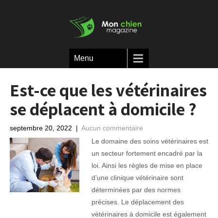
Menu
Est-ce que les vétérinaires
se déplacent à domicile ?
septembre 20, 2022
|
Aucun commentaire
Le domaine des soins vétérinaires est
un secteur fortement encadré par la
loi. Ainsi les règles de mise en place
d’une clinique vétérinaire sont
déterminées par des normes
précises. Le déplacement des
vétérinaires à domicile est également