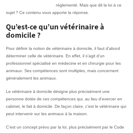
réglementé. Mais que dit la loi à ce
sujet ? Ce contenu vous apporte la réponse.
Qu’est-ce qu’un vétérinaire à
domicile ?
Pour définir la notion de vétérinaire à domicile, il faut d’abord
déterminer celle de vétérinaire. En effet, il s’agit d’un
professionnel spécialisé en médecine et en chirurgie pour les
animaux. Ses compétences sont multiples, mais concernent
généralement les animaux.
Le vétérinaire à domicile désigne plus précisément une
personne dotée de ces compétences qui, au lieu d’exercer en
cabinet, le fait à domicile. De façon claire, c’est le vétérinaire qui
peut intervenir sur les animaux à la maison.
C’est un concept prévu par la loi, plus précisément par le Code