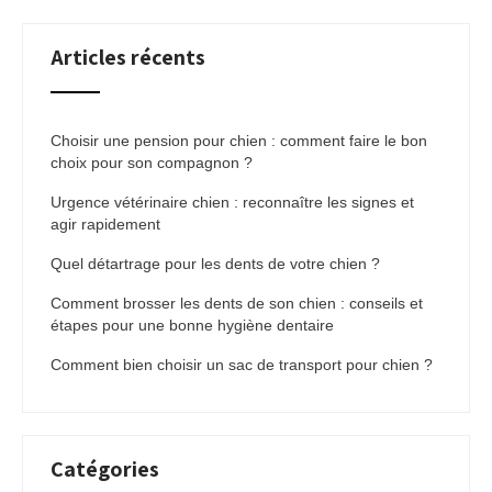
Articles récents
Choisir une pension pour chien : comment faire le bon
choix pour son compagnon ?
Urgence vétérinaire chien : reconnaître les signes et
agir rapidement
Quel détartrage pour les dents de votre chien ?
Comment brosser les dents de son chien : conseils et
étapes pour une bonne hygiène dentaire
Comment bien choisir un sac de transport pour chien ?
Catégories