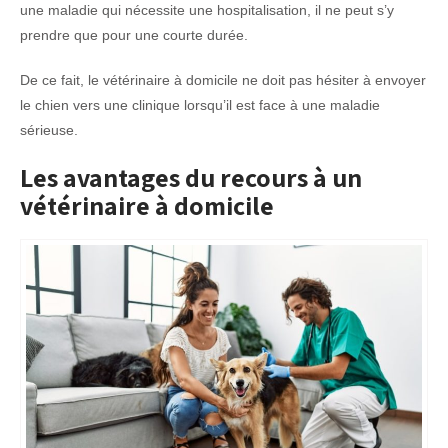
une maladie qui nécessite une hospitalisation, il ne peut s’y
prendre que pour une courte durée.
De ce fait, le vétérinaire à domicile ne doit pas hésiter à envoyer
le chien vers une clinique lorsqu’il est face à une maladie
sérieuse.
Les avantages du recours à un
vétérinaire à domicile