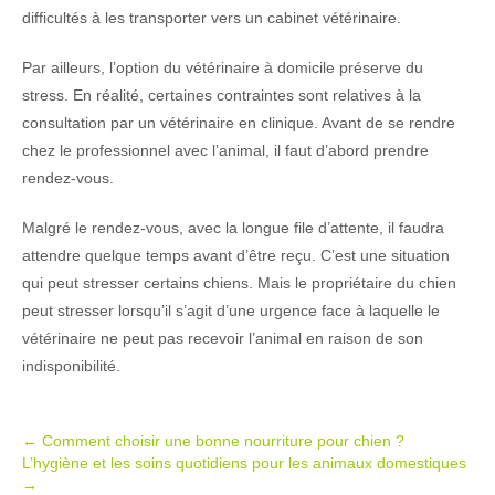
difficultés à les transporter vers un cabinet vétérinaire.
Par ailleurs, l’option du vétérinaire à domicile préserve du
stress. En réalité, certaines contraintes sont relatives à la
consultation par un vétérinaire en clinique. Avant de se rendre
chez le professionnel avec l’animal, il faut d’abord prendre
rendez-vous.
Malgré le rendez-vous, avec la longue file d’attente, il faudra
attendre quelque temps avant d’être reçu. C’est une situation
qui peut stresser certains chiens. Mais le propriétaire du chien
peut stresser lorsqu’il s’agit d’une urgence face à laquelle le
vétérinaire ne peut pas recevoir l’animal en raison de son
indisponibilité.
Post
←
Comment choisir une bonne nourriture pour chien ?
L’hygiène et les soins quotidiens pour les animaux domestiques
navigation
→