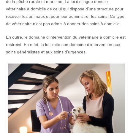
de la pêche rurale et maritime. La loi distingue donc le
vétérinaire à domicile de celui qui dispose d’une structure pour
recevoir les animaux et pour leur administrer les soins. Ce type
de vétérinaire n’est pas admis à donner des soins à domicile.
En outre, le domaine d’intervention du vétérinaire à domicile est
restreint. En effet, la loi limite son domaine d’intervention aux
soins généralistes et aux soins d’urgences.