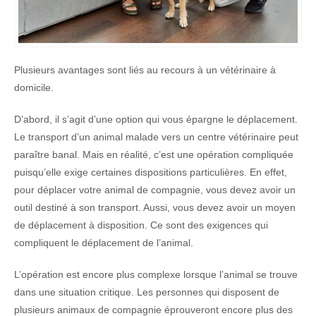
Plusieurs avantages sont liés au recours à un vétérinaire à
domicile.
D’abord, il s’agit d’une option qui vous épargne le déplacement.
Le transport d’un animal malade vers un centre vétérinaire peut
paraître banal. Mais en réalité, c’est une opération compliquée
puisqu’elle exige certaines dispositions particulières. En effet,
pour déplacer votre animal de compagnie, vous devez avoir un
outil destiné à son transport. Aussi, vous devez avoir un moyen
de déplacement à disposition. Ce sont des exigences qui
compliquent le déplacement de l’animal.
L’opération est encore plus complexe lorsque l’animal se trouve
dans une situation critique. Les personnes qui disposent de
plusieurs animaux de compagnie éprouveront encore plus des