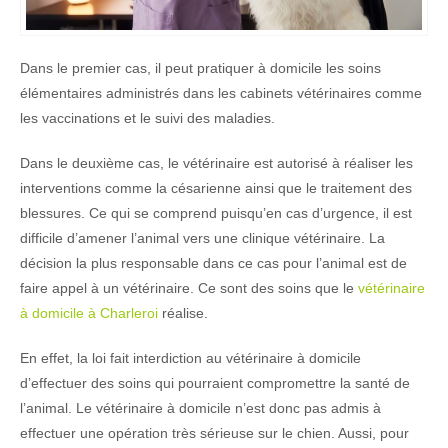
Dans le premier cas, il peut pratiquer à domicile les soins
élémentaires administrés dans les cabinets vétérinaires comme
les vaccinations et le suivi des maladies.
Dans le deuxième cas, le vétérinaire est autorisé à réaliser les
interventions comme la césarienne ainsi que le traitement des
blessures. Ce qui se comprend puisqu’en cas d’urgence, il est
difficile d’amener l’animal vers une clinique vétérinaire. La
décision la plus responsable dans ce cas pour l’animal est de
faire appel à un vétérinaire. Ce sont des soins que le
vétérinaire
à domicile à Charleroi
réalise.
En effet, la loi fait interdiction au vétérinaire à domicile
d’effectuer des soins qui pourraient compromettre la santé de
l’animal. Le vétérinaire à domicile n’est donc pas admis à
effectuer une opération très sérieuse sur le chien. Aussi, pour